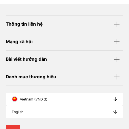
Thông tin liên hệ
Mạng xã hội
Bài viết hướng dẫn
Danh mục thương hiệu
Vietnam (VND ₫)
English