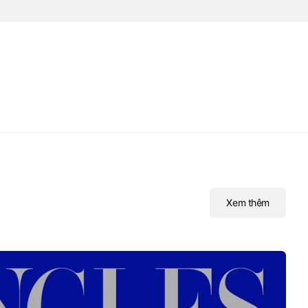
Xem thêm