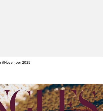
ine #November 2025