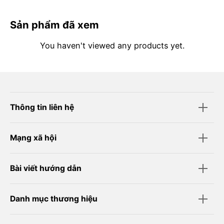
Sản phẩm đã xem
You haven't viewed any products yet.
Thông tin liên hệ
Mạng xã hội
Bài viết hướng dẫn
Danh mục thương hiệu