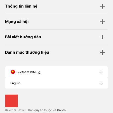
Thông tin liên hệ
Mạng xã hội
Bài viết hướng dẫn
Danh mục thương hiệu
Vietnam (VND ₫)
English
© 2018 - 2026. Bản quyền thuộc về
Kallos
.