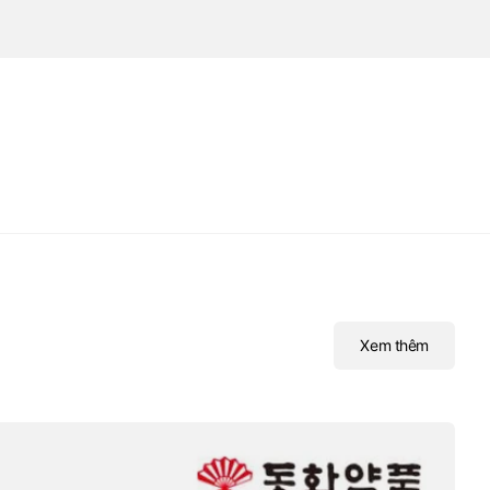
Xem thêm