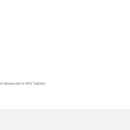
t Monacolin K #60 Tablets