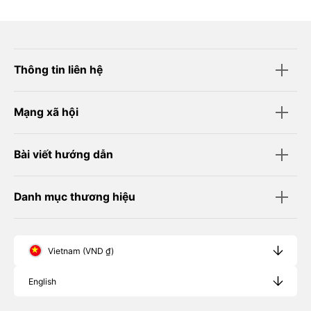
Thông tin liên hệ
Mạng xã hội
Bài viết hướng dẫn
Danh mục thương hiệu
Vietnam (VND ₫)
English