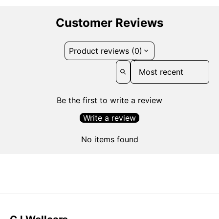
Customer Reviews
Product reviews (0)
Sort reviews by
Be the first to write a review
Write a review
No items found