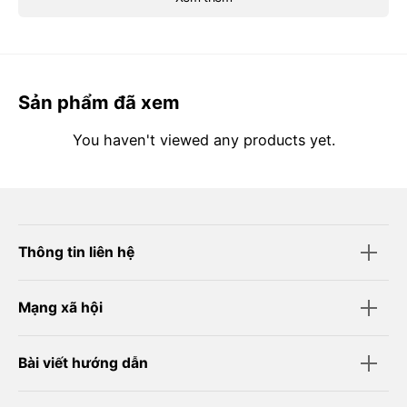
Sản phẩm đã xem
You haven't viewed any products yet.
Thông tin liên hệ
Mạng xã hội
Bài viết hướng dẫn