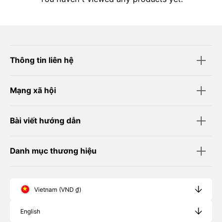
Thông tin liên hệ
Mạng xã hội
Bài viết hướng dẫn
Danh mục thương hiệu
Vietnam (VND ₫)
English