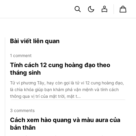
Cart
Bài viết liên quan
1 comment
Tính cách 12 cung hoàng đạo theo
tháng sinh
Tử vi phương Tây, hay còn gọi là tử vi 12 cung hoàng đạo,
là chìa khóa giúp bạn khám phá vận mệnh và tính cách
thông qua vị trí của mặt trời, mặt t...
3 comments
Cách xem hào quang và màu aura của
bản thân